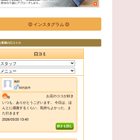
インスタグラム
お客様の口コミ☆