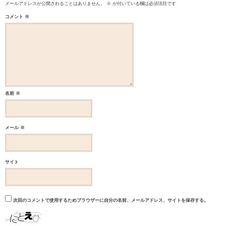
メールアドレスが公開されることはありません。
※
が付いている欄は必須項目です
コメント
※
名前
※
メール
※
サイト
次回のコメントで使用するためブラウザーに自分の名前、メールアドレス、サイトを保存する。