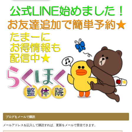
ブログをメールで購読
メールアドレスを記入して購読すれば、更新をメールで受信できます。