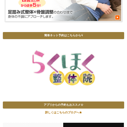
簡単ネット予約はこちらから☟
アプリからの予約もおススメ☆
詳しくはこちらのブログへ★