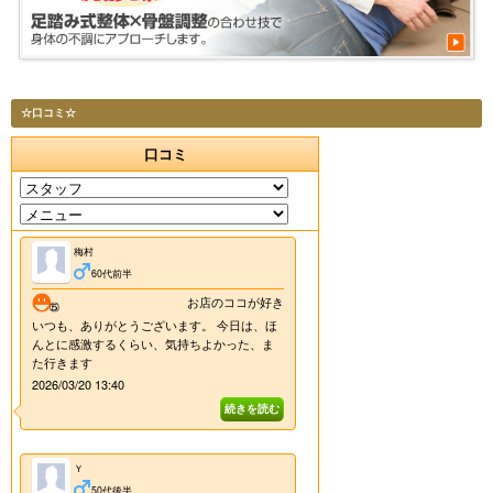
☆口コミ☆