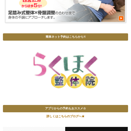
簡単ネット予約はこちらから☟
アプリからの予約もおススメ☆
詳しくはこちらのブログへ★