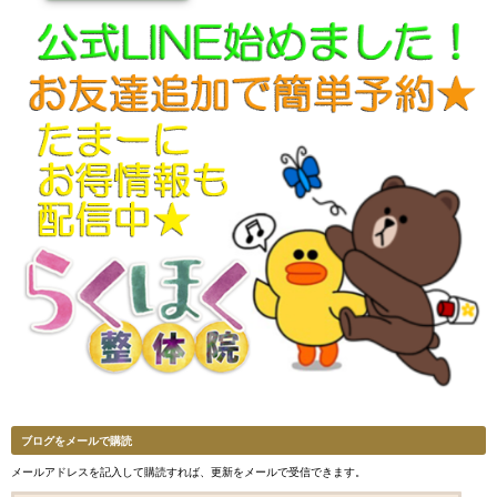
ブログをメールで購読
メールアドレスを記入して購読すれば、更新をメールで受信できます。