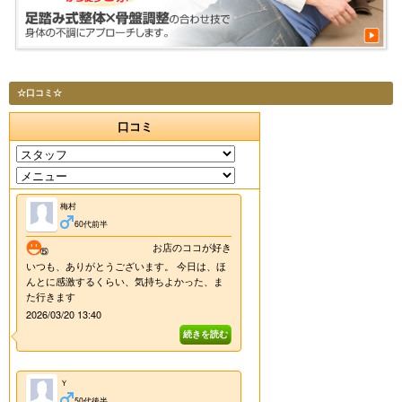
☆口コミ☆