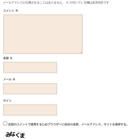
メールアドレスが公開されることはありません。
※
が付いている欄は必須項目です
コメント
※
名前
※
メール
※
サイト
次回のコメントで使用するためブラウザーに自分の名前、メールアドレス、サイトを保存する。