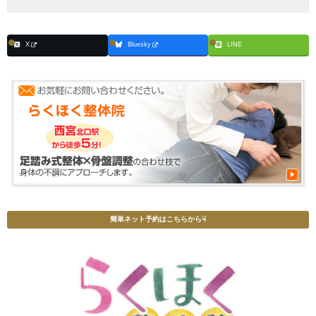
X
Bluesky
LINE
簡単ネット予約はこちらから☟