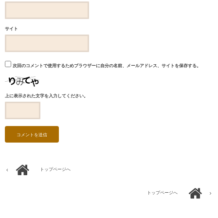
サイト
次回のコメントで使用するためブラウザーに自分の名前、メールアドレス、サイトを保存する。
上に表示された文字を入力してください。
トップページへ
トップページへ