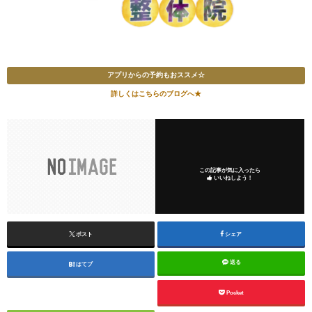
アプリからの予約もおススメ☆
詳しくはこちらのブログへ★
この記事が気に入ったら
いいねしよう！
ポスト
シェア
送る
はてブ
Pocket