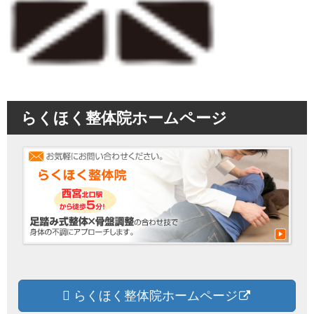
らくほく整体院ホームページ
らくほく整体院ホームページ