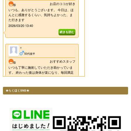
★らくほくSNS★