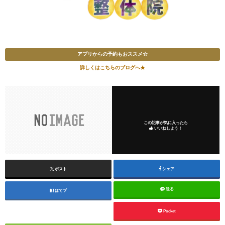
アプリからの予約もおススメ☆
詳しくはこちらのブログへ★
この記事が気に入ったら
いいねしよう！
ポスト
シェア
送る
はてブ
Pocket