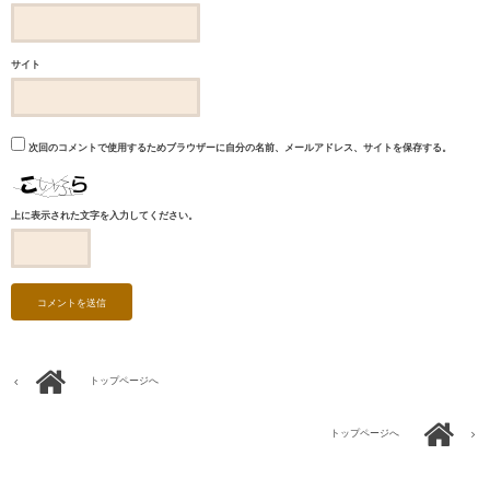
サイト
次回のコメントで使用するためブラウザーに自分の名前、メールアドレス、サイトを保存する。
上に表示された文字を入力してください。
トップページへ
トップページへ