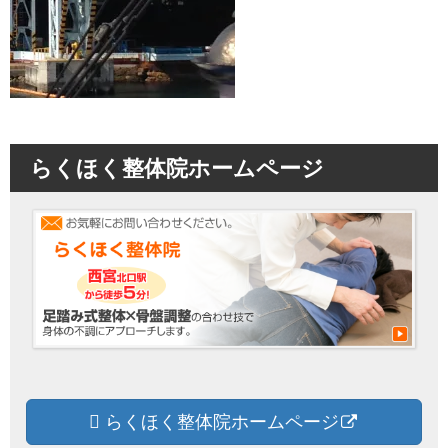
らくほく整体院ホームページ
らくほく整体院ホームページ