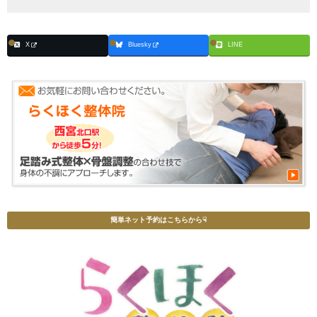
X
Bluesky
LINE
簡単ネット予約はこちらから☟