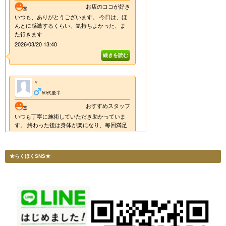
★らくほくSNS★