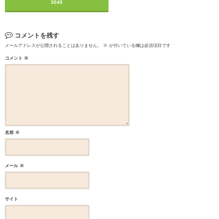
3049
コメントを残す
メールアドレスが公開されることはありません。
※
が付いている欄は必須項目です
コメント
※
名前
※
メール
※
サイト