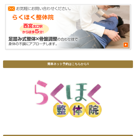
簡単ネット予約はこちらから☟