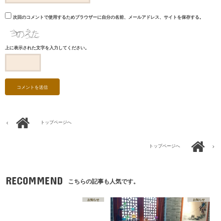
次回のコメントで使用するためブラウザーに自分の名前、メールアドレス、サイトを保存する。
上に表示された文字を入力してください。
トップページへ
トップページへ
RECOMMEND
こちらの記事も人気です。
お知らせ
お知らせ