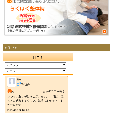
☆口コミ☆