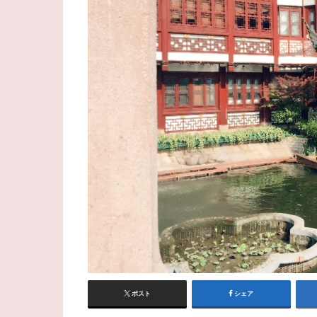
ポスト
シェア