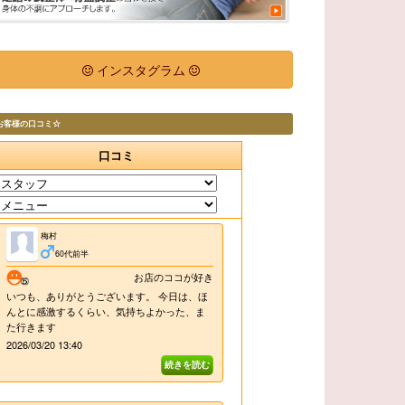
インスタグラム
お客様の口コミ☆