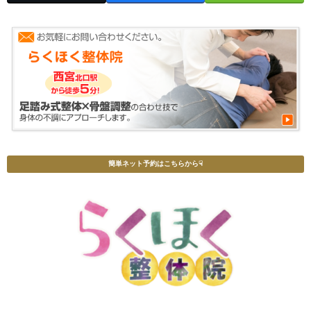
簡単ネット予約はこちらから☟