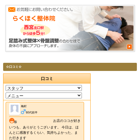
☆口コミ☆