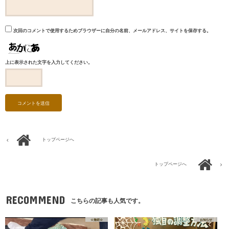
次回のコメントで使用するためブラウザーに自分の名前、メールアドレス、サイトを保存する。
上に表示された文字を入力してください。
トップページへ
トップページへ
RECOMMEND
こちらの記事も人気です。
☆施術☆
お知らせ