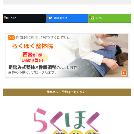
X
Bluesky
LINE
簡単ネット予約はこちらから☟