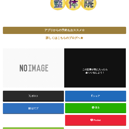
アプリからの予約もおススメ☆
詳しくはこちらのブログへ★
この記事が気に入ったら
いいねしよう！
ポスト
シェア
送る
はてブ
Pocket