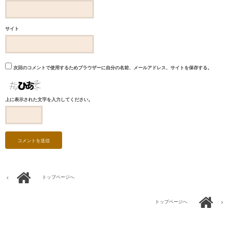
サイト
次回のコメントで使用するためブラウザーに自分の名前、メールアドレス、サイトを保存する。
上に表示された文字を入力してください。
トップページへ
トップページへ