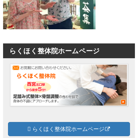
らくほく整体院ホームページ
らくほく整体院ホームページ