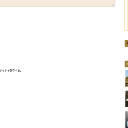
サイトを保存する。