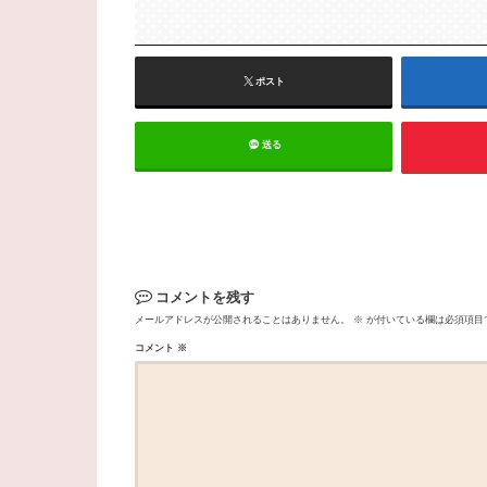
ポスト
送る
コメントを残す
メールアドレスが公開されることはありません。
※
が付いている欄は必須項目
コメント
※