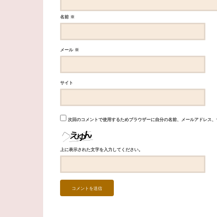
名前
※
メール
※
サイト
次回のコメントで使用するためブラウザーに自分の名前、メールアドレス、
上に表示された文字を入力してください。