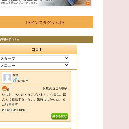
インスタグラム
お客様の口コミ☆