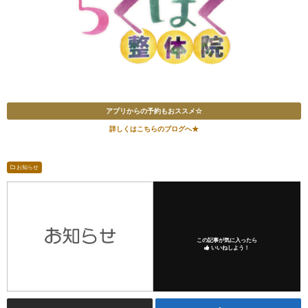
アプリからの予約もおススメ☆
詳しくはこちらのブログへ★
お知らせ
この記事が気に入ったら
いいねしよう！