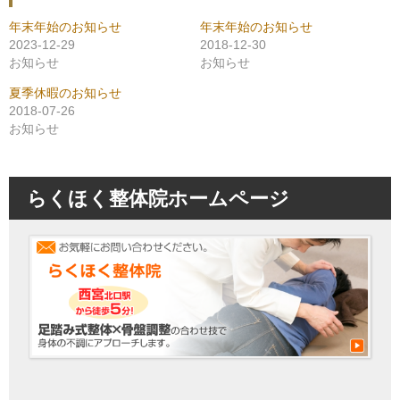
年末年始のお知らせ
年末年始のお知らせ
2023-12-29
2018-12-30
お知らせ
お知らせ
夏季休暇のお知らせ
2018-07-26
お知らせ
らくほく整体院ホームページ