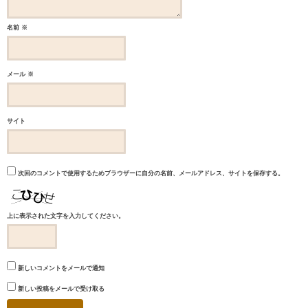
名前
※
メール
※
サイト
次回のコメントで使用するためブラウザーに自分の名前、メールアドレス、サイトを保存する。
上に表示された文字を入力してください。
新しいコメントをメールで通知
新しい投稿をメールで受け取る