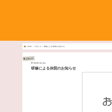
HOME
お知らせ
研修による休院のお知らせ
お知らせ
2018.04.26
研修による休院のお知らせ