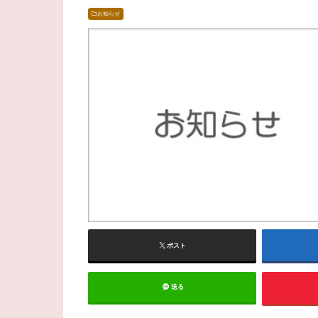
お知らせ
ポスト
送る