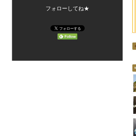
フォローしてね★