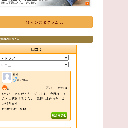
インスタグラム
お客様の口コミ☆