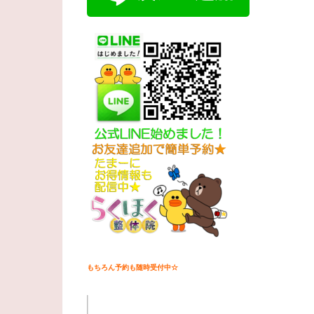
もちろん予約も随時受付中☆