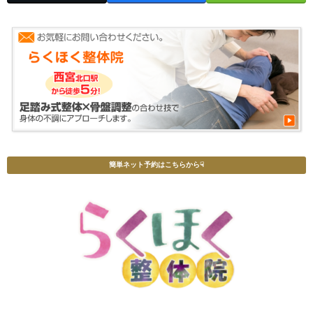
簡単ネット予約はこちらから☟