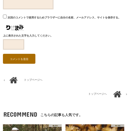
次回のコメントで使用するためブラウザーに自分の名前、メールアドレス、サイトを保存する。
上に表示された文字を入力してください。
トップページへ
トップページへ
RECOMMEND
こちらの記事も人気です。
BLOG
BLOG