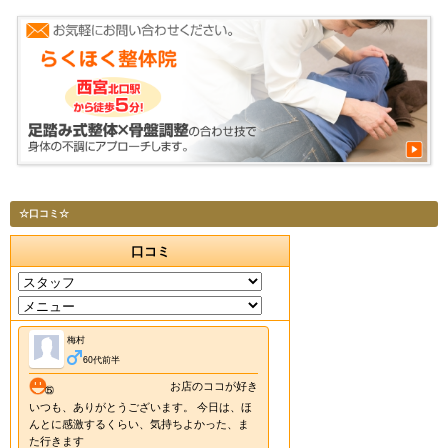
☆口コミ☆