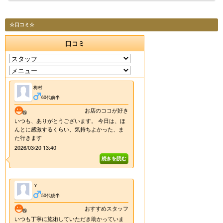
☆口コミ☆