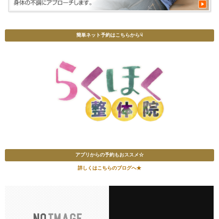
簡単ネット予約はこちらから☟
アプリからの予約もおススメ☆
詳しくはこちらのブログへ★