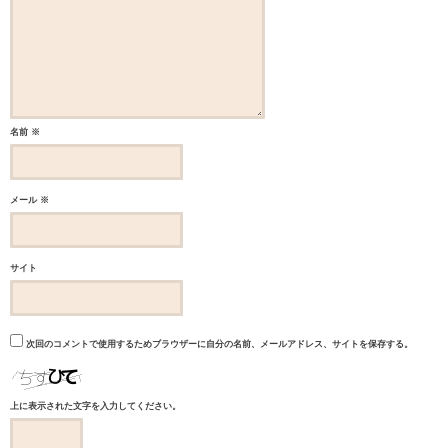
名前
※
メール
※
サイト
次回のコメントで使用するためブラウザーに自分の名前、メールアドレス、サイトを保存する。
上に表示された文字を入力してください。