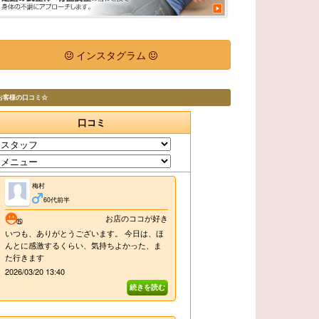
インスタグラム
お客様の口コミ☆