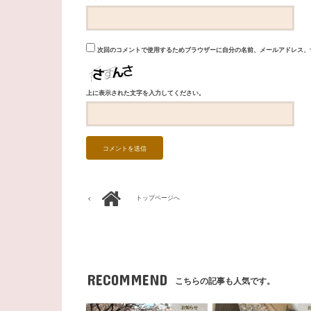
次回のコメントで使用するためブラウザーに自分の名前、メールアドレス、
上に表示された文字を入力してください。
トップページへ
RECOMMEND
こちらの記事も人気です。
お知らせ