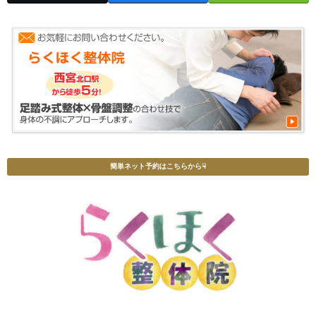
簡単ネット予約はこちらから☟