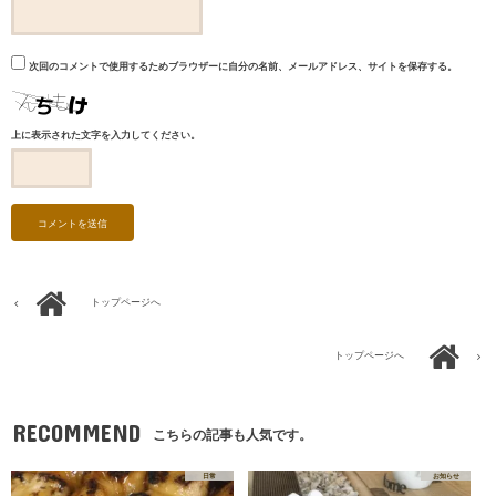
次回のコメントで使用するためブラウザーに自分の名前、メールアドレス、サイトを保存する。
上に表示された文字を入力してください。
トップページへ
トップページへ
RECOMMEND
こちらの記事も人気です。
日常
お知らせ