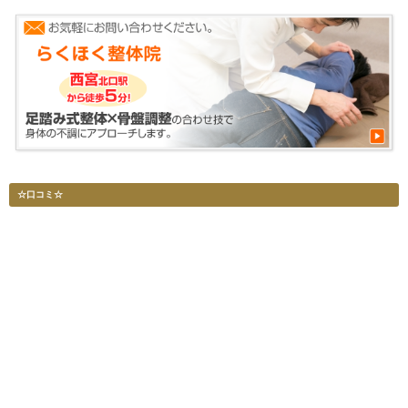
☆口コミ☆