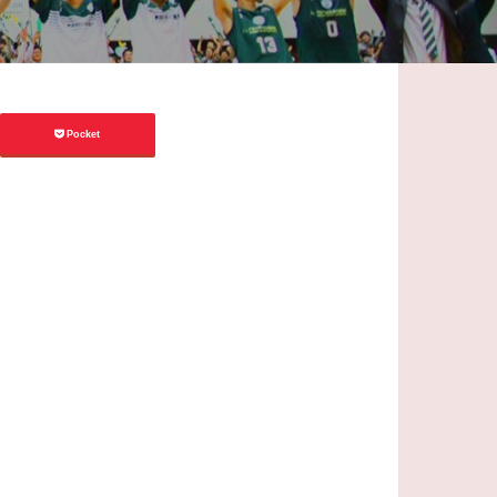
Pocket