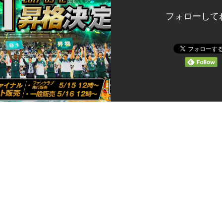
フォローして