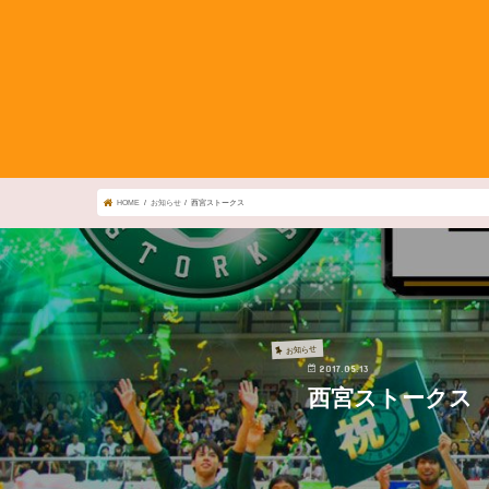
HOME
お知らせ
西宮ストークス
お知らせ
2017.05.13
西宮ストークス