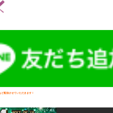
報など配信させていただきます！